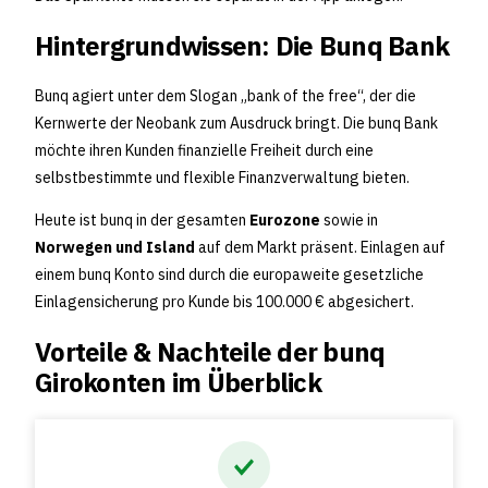
Hintergrundwissen: Die Bunq Bank
Bunq agiert unter dem Slogan „bank of the free“, der die
Kernwerte der Neobank zum Ausdruck bringt. Die bunq Bank
möchte ihren Kunden finanzielle Freiheit durch eine
selbstbestimmte und flexible Finanzverwaltung bieten.
Heute ist bunq in der gesamten
Eurozone
sowie in
Norwegen und Island
auf dem Markt präsent. Einlagen auf
einem bunq Konto sind durch die europaweite gesetzliche
Einlagensicherung pro Kunde bis 100.000 € abgesichert.
Vorteile & Nachteile der bunq
Girokonten im Überblick