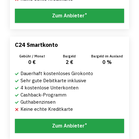
*
Zum Anbieter
C24 Smartkonto
Gebühr / Monat
Bargeld
Bargeld im Ausland
0 €
2 €
0 %
Dauerhaft kostenloses Girokonto
Sehr gute Debitkarte inklusive
4 kostenlose Unterkonten
Cashback-Programm
Guthabenzinsen
Keine echte Kreditkarte
*
Zum Anbieter