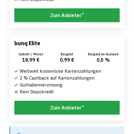
*
Zum Anbieter
bunq Elite
Gebühr / Monat
Bargeld
Bargeld im Ausland
18,99 €
0,99 €
0,5 %
Weltweit kostenlose Kartenzahlungen
2 % Cashback auf Kartenzahlungen
Guthabenverzinsung
Kein Dispokredit
*
Zum Anbieter