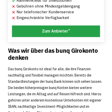
Rahmenkredit für Investitionen
Gebühren ohne Mindestgeldeingang
Nur telefonischer Kundenservice
Eingeschränkte Verfügbarkeit
*
Zum Anbieter
Was wir über das bunq Girokonto
denken
Das bunq Girokonto ist ideal für alle, die ihre Finanzen
nachhaltig und flexibel managen möchten. Bereits die
Standardleistungen der bunq Bank können sich sehen lassen.
Die beiden höherpreisigen bunq Konten bieten weitere
Leistungen, die im Alltag und auf Reisen hilfreich sind. Hierzu
gehören unter anderem kostenlose Unterkonten mit eigener
IBAN, nachhaltige Investment-Möglichkeiten und im