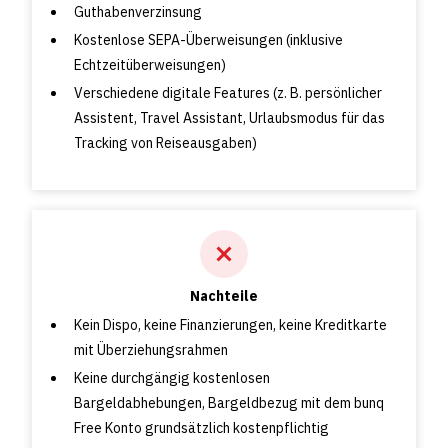
Guthabenverzinsung
Kostenlose SEPA-Überweisungen (inklusive
Echtzeitüberweisungen)
Verschiedene digitale Features (z. B. persönlicher
Assistent, Travel Assistant, Urlaubsmodus für das
Tracking von Reiseausgaben)
Nachteile
Kein Dispo, keine Finanzierungen, keine Kreditkarte
mit Überziehungsrahmen
Keine durchgängig kostenlosen
Bargeldabhebungen, Bargeldbezug mit dem bunq
Free Konto grundsätzlich kostenpflichtig