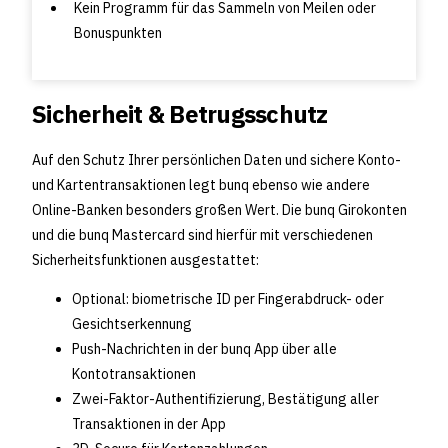
Kein Programm für das Sammeln von Meilen oder
Bonuspunkten
Sicherheit & Betrugsschutz
Auf den Schutz Ihrer persönlichen Daten und sichere Konto-
und Kartentransaktionen legt bunq ebenso wie andere
Online-Banken besonders großen Wert. Die bunq Girokonten
und die bunq Mastercard sind hierfür mit verschiedenen
Sicherheitsfunktionen ausgestattet:
Optional: biometrische ID per Fingerabdruck- oder
Gesichtserkennung
Push-Nachrichten in der bunq App über alle
Kontotransaktionen
Zwei-Faktor-Authentifizierung, Bestätigung aller
Transaktionen in der App