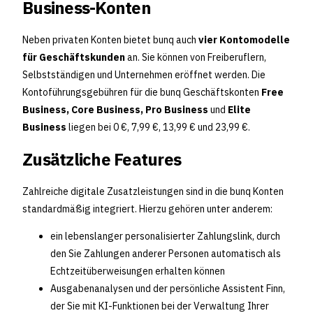
Business-Konten
Neben privaten Konten bietet bunq auch
vier Kontomodelle
für Geschäftskunden
an. Sie können von Freiberuflern,
Selbstständigen und Unternehmen eröffnet werden. Die
Kontoführungsgebühren für die bunq Geschäftskonten
Free
Business, Core Business, Pro Business
und
Elite
Business
liegen bei 0 €, 7,99 €, 13,99 € und 23,99 €.
Zusätzliche Features
Zahlreiche digitale Zusatzleistungen sind in die bunq Konten
standardmäßig integriert. Hierzu gehören unter anderem:
ein lebenslanger personalisierter Zahlungslink, durch
den Sie Zahlungen anderer Personen automatisch als
Echtzeitüberweisungen erhalten können
Ausgabenanalysen und der persönliche Assistent Finn,
der Sie mit KI-Funktionen bei der Verwaltung Ihrer