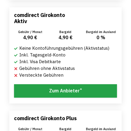
comdirect Girokonto
Aktiv
Gebühr / Monat
Bargeld
Bargeld im Ausland
4,90 €
4,90 €
0 %
Keine Kontoführungsgebühren (Aktivstatus)
Inkl. Tagesgeld-Konto
Inkl. Visa Debitkarte
Gebühren ohne Aktivstatus
Versteckte Gebühren
*
Zum Anbieter
comdirect Girokonto Plus
Gebühr / Monat
Bargeld
Bargeld im Ausland