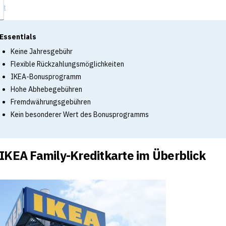
it
Essentials
Keine Jahresgebühr
Flexible Rückzahlungsmöglichkeiten
IKEA-Bonusprogramm
Hohe Abhebegebühren
Fremdwährungsgebühren
Kein besonderer Wert des Bonusprogramms
 IKEA Family-Kreditkarte im Überblick