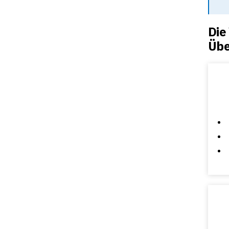
Die
Übe