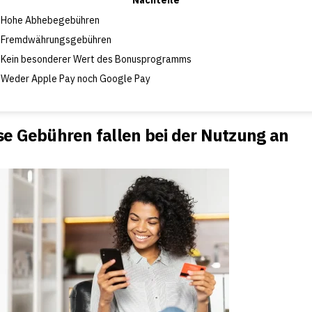
Nachteile
Hohe Abhebegebühren
Fremdwährungsgebühren
Kein besonderer Wert des Bonusprogramms
Weder Apple Pay noch Google Pay
se Gebühren fallen bei der Nutzung an