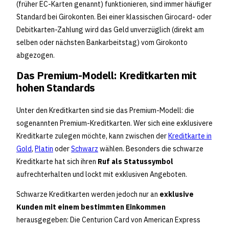
(früher EC-Karten genannt) funktionieren, sind immer häufiger
Standard bei Girokonten. Bei einer klassischen Girocard- oder
Debitkarten-Zahlung wird das Geld unverzüglich (direkt am
selben oder nächsten Bankarbeitstag) vom Girokonto
abgezogen.
Das Premium-Modell: Kreditkarten mit
hohen Standards⁣
Unter den Kreditkarten sind sie das Premium-Modell: die
sogenannten Premium-Kreditkarten. Wer sich eine exklusivere
Kreditkarte zulegen möchte, kann zwischen der
Kreditkarte in
Gold
,
Platin
oder
Schwarz
wählen. Besonders die schwarze
Kreditkarte hat sich ihren
Ruf als Statussymbol
aufrechterhalten und lockt mit exklusiven Angeboten.
Schwarze Kreditkarten werden jedoch nur an
exklusive
Kunden mit einem bestimmten Einkommen
herausgegeben: Die Centurion Card von American Express