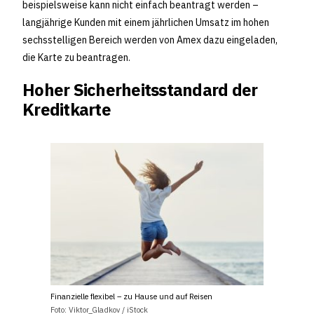
beispielsweise kann nicht einfach beantragt werden –
langjährige Kunden mit einem jährlichen Umsatz im hohen
sechsstelligen Bereich werden von Amex dazu eingeladen,
die Karte zu beantragen.
Hoher Sicherheitsstandard der
Kreditkarte
Finanzielle flexibel – zu Hause und auf Reisen
Foto: Viktor_Gladkov / iStock