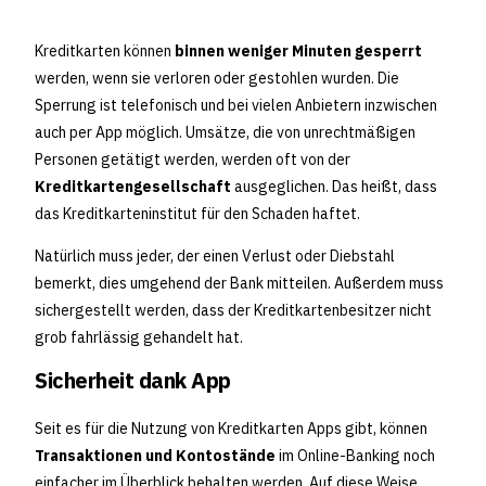
Kreditkarten können
binnen weniger Minuten gesperrt
werden, wenn sie verloren oder gestohlen wurden. Die
Sperrung ist telefonisch und bei vielen Anbietern inzwischen
auch per App möglich. Umsätze, die von unrechtmäßigen
Personen getätigt werden, werden oft von der
Kreditkartengesellschaft
ausgeglichen. Das heißt, dass
das Kreditkarteninstitut für den Schaden haftet.
Natürlich muss jeder, der einen Verlust oder Diebstahl
bemerkt, dies umgehend der Bank mitteilen. Außerdem muss
sichergestellt werden, dass der Kreditkartenbesitzer nicht
grob fahrlässig gehandelt hat.
Sicherheit dank App
Seit es für die Nutzung von Kreditkarten Apps gibt, können
Transaktionen und Kontostände
im Online-Banking noch
einfacher im Überblick behalten werden. Auf diese Weise