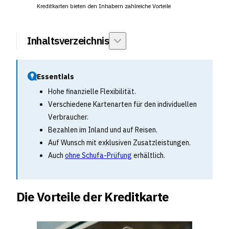
Kreditkarten bieten den Inhabern zahlreiche Vorteile
Inhaltsverzeichnis
Essentials
Hohe finanzielle Flexibilität.
Verschiedene Kartenarten für den individuellen
Verbraucher.
Bezahlen im Inland und auf Reisen.
Auf Wunsch mit exklusiven Zusatzleistungen.
Auch
ohne Schufa-Prüfung
erhältlich.
Die Vorteile der Kreditkarte