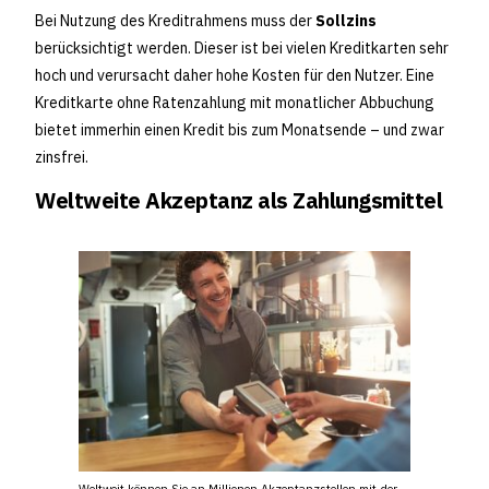
Bei Nutzung des Kreditrahmens muss der
Sollzins
berücksichtigt werden. Dieser ist bei vielen Kreditkarten sehr
hoch und verursacht daher hohe Kosten für den Nutzer. Eine
Kreditkarte ohne Ratenzahlung mit monatlicher Abbuchung
bietet immerhin einen Kredit bis zum Monatsende – und zwar
zinsfrei.
Weltweite Akzeptanz als Zahlungsmittel