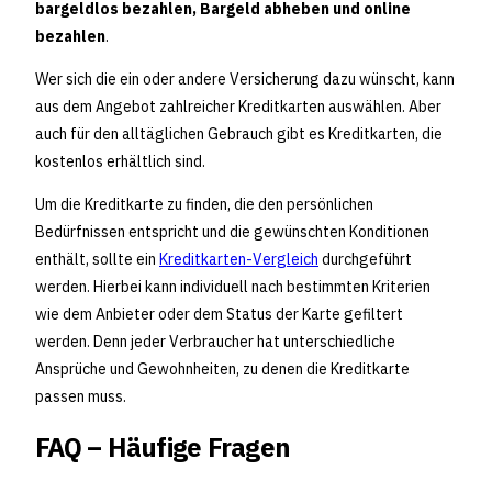
bargeldlos bezahlen, Bargeld abheben und online
bezahlen
.
Wer sich die ein oder andere Versicherung dazu wünscht, kann
aus dem Angebot zahlreicher Kreditkarten auswählen. Aber
auch für den alltäglichen Gebrauch gibt es Kreditkarten, die
kostenlos erhältlich sind.
Um die Kreditkarte zu finden, die den persönlichen
Bedürfnissen entspricht und die gewünschten Konditionen
enthält, sollte ein
Kreditkarten-Vergleich
durchgeführt
werden. Hierbei kann individuell nach bestimmten Kriterien
wie dem Anbieter oder dem Status der Karte gefiltert
werden. Denn jeder Verbraucher hat unterschiedliche
Ansprüche und Gewohnheiten, zu denen die Kreditkarte
passen muss.
FAQ – Häufige Fragen