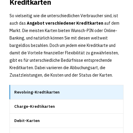
Kreditkarten
So vielseitig wie die unterschiedlichen Verbraucher sind, ist
auch das
Angebot verschiedener Kreditkarten
auf dem
Markt. Die meisten Karten bieten Wunsch-PIN oder Online-
Banking, und natürlich können Sie mit diesen weltweit
bargeldlos bezahlen. Doch um jedem eine Kreditkarte und
damit die Vorteile finanzieller Flexibilität zu gewährleisten,
gibt es für unterschiedliche Bedürfnisse entsprechende
Kreditkarten. Dabei variieren die Abbuchungsart, die
Zusatzleistungen, die Kosten und der Status der Karten.
Revolving-Kredtikarten
Charge-Kredtikarten
Debit-Karten