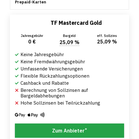
Prepaid-Karten
TF Mastercard Gold
Jahresgebühr
Bargeld
eff. Sollzins
0 €
25,09 %
25,09 %
Keine Jahresgebühr
Keine Fremdwährungsgebühr
Umfassende Versicherungen
Flexible Rückzahlungsoptionen
Cashback und Rabatte
Berechnung von Sollzinsen auf
Bargeldabhebungen
Hohe Sollzinsen bei Teilrückzahlung
*
Zum Anbieter