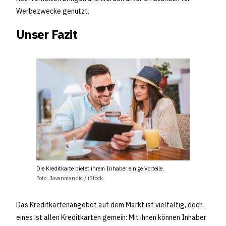
Werbezwecke genutzt.
Unser Fazit
Die Kreditkarte bietet ihrem Inhaber einige Vorteile.
Foto: Jovanmandic / iStock
Das Kreditkartenangebot auf dem Markt ist vielfältig, doch
eines ist allen Kreditkarten gemein: Mit ihnen können Inhaber