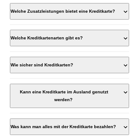
Welche Zusatzleistungen bietet eine Kreditkarte?
Welche Kreditkartenarten gibt es?
Wie sicher sind Kreditkarten?
Kann eine Kreditkarte im Ausland genutzt
werden?
Was kann man alles mit der Kreditkarte bezahlen?