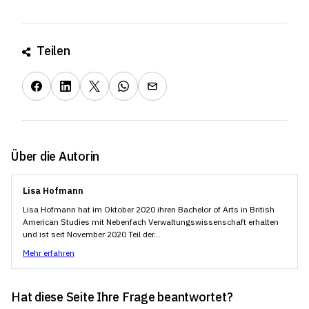
Teilen
Über die Autorin
Lisa Hofmann
Lisa Hofmann hat im Oktober 2020 ihren Bachelor of Arts in British
American Studies mit Nebenfach Verwaltungswissenschaft erhalten
und ist seit November 2020 Teil der...
Mehr erfahren
Hat diese Seite Ihre Frage beantwortet?