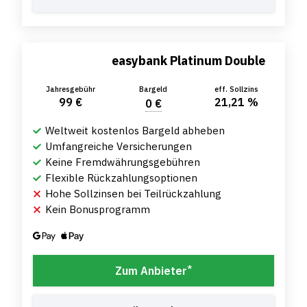
easybank Platinum Double
Jahresgebühr
Bargeld
eff. Sollzins
99 €
21,21 %
0 €
Weltweit kostenlos Bargeld abheben
Umfangreiche Versicherungen
Keine Fremdwährungsgebühren
Flexible Rückzahlungsoptionen
Hohe Sollzinsen bei Teilrückzahlung
Kein Bonusprogramm
*
Zum Anbieter