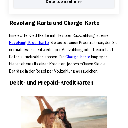
Details ansehen
Revolving-Karte und Charge-Karte
Eine echte Kreditkarte mit flexibler Rückzahlung ist eine
Revolving-Kreditkarte
. Sie bietet einen Kreditrahmen, den Sie
normalerweise entweder per Vollzahlung oder flexibel auf
Raten zurückzahlen können. Die
Charge-Karte
hingegen
bietet ebenfalls einen Kredit an, jedoch müssen Sie die
Beträge in der Regel per Vollzahlung ausgleichen.
Debit- und Prepaid-Kreditkarten