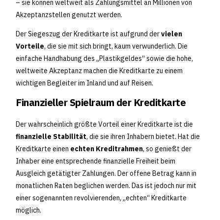
– sie können weltweit als Zahlungsmittel an Millionen von
Akzeptanzstellen genutzt werden.
Der Siegeszug der Kreditkarte ist aufgrund der
vielen
Vorteile
, die sie mit sich bringt, kaum verwunderlich. Die
einfache Handhabung des „Plastikgeldes“ sowie die hohe,
weltweite Akzeptanz machen die Kreditkarte zu einem
wichtigen Begleiter im Inland und auf Reisen.
Finanzieller Spielraum der Kreditkarte
Der wahrscheinlich größte Vorteil einer Kreditkarte ist die
finanzielle Stabilität
, die sie ihren Inhabern bietet. Hat die
Kreditkarte einen
echten Kreditrahmen
, so genießt der
Inhaber eine entsprechende finanzielle Freiheit beim
Ausgleich getätigter Zahlungen. Der offene Betrag kann in
monatlichen Raten beglichen werden. Das ist jedoch nur mit
einer sogenannten revolvierenden, „echten“ Kreditkarte
möglich.