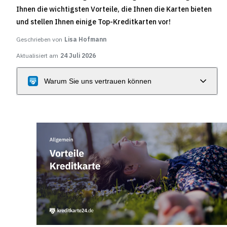
Ihnen die wichtigsten Vorteile, die Ihnen die Karten bieten
und stellen Ihnen einige Top-Kreditkarten vor!
Geschrieben von
Lisa Hofmann
Aktualisiert am
24 Juli 2026
Warum Sie uns vertrauen können