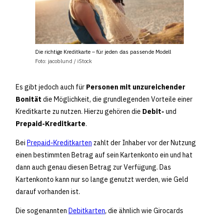
Die richtige Kreditkarte – für jeden das passende Modell
Foto: jacoblund / iStock
Es gibt jedoch auch für
Personen mit unzureichender
Bonität
die Möglichkeit, die grundlegenden Vorteile einer
Kreditkarte zu nutzen. Hierzu gehören die
Debit-
und
Prepaid-Kreditkarte
.
Bei
Prepaid-Kreditkarten
zahlt der Inhaber vor der Nutzung
einen bestimmten Betrag auf sein Kartenkonto ein und hat
dann auch genau diesen Betrag zur Verfügung. Das
Kartenkonto kann nur so lange genutzt werden, wie Geld
darauf vorhanden ist.
Die sogenannten
Debitkarten
, die ähnlich wie Girocards