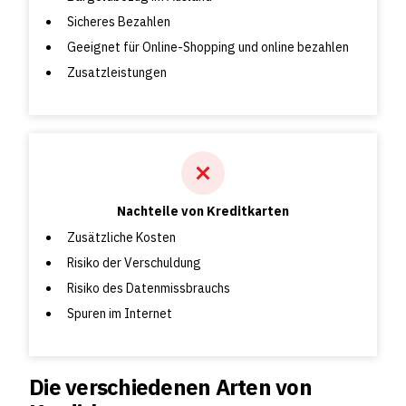
Sicheres Bezahlen
Geeignet für Online-Shopping und online bezahlen
Zusatzleistungen
Nachteile von Kreditkarten
Zusätzliche Kosten
Risiko der Verschuldung
Risiko des Datenmissbrauchs
Spuren im Internet
Die verschiedenen Arten von