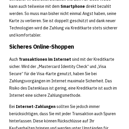
kann auch teilweise mit dem
Smartphone
direkt bezahlt
werden. So muss man bisher nicht einmal Angst haben, seine
Karte zu verlieren. Sie ist doppelt geschützt und dank neuer
Technologien wird die Zahlung via Kreditkarte stets sicherer
und komfortabler.
Sicheres Online-Shoppen
Auch
Transaktionen im Internet
sind mit der Kreditkarte
sicher. Wird der „Mastercard Identity Check“ und „Visa
Secure“ für die Visa-Karte genutzt, haben Sie bei
Zahlungsvorgängen im Internet maximale Sicherheit. Das
Risiko des Datenklaus ist gering, eine Kreditkarte ist auch im
Internet eine sichere Zahlungsmethode.
Bei
Internet-Zahlungen
sollten Sie jedoch immer
berücksichtigen, dass Sie mit jeder Transaktion auch Spuren
hinterlassen. Diese können Rückschlüsse auf Ihr
Kaufverhalten bringen und werden unter Umständen für