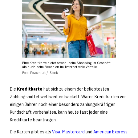
Eine Kreditkarte bietet sowohl beim Shopping im Geschäft
als auch beim Bezahlen im Internet viele Vorteile.
Foto: Povozniuk / iStock
Die
Kreditkarte
hat sich zu einem der beliebtesten
Zahlungsmittel weltweit entwickelt. Waren Kreditkarten vor
einigen Jahren noch einer besonders zahlungskräftigen
Kundschaft vorbehalten, kann heute fast jeder eine
Kreditkarte beantragen.
Die Karten gibt es als
Visa
,
Mastercard
und
American Express