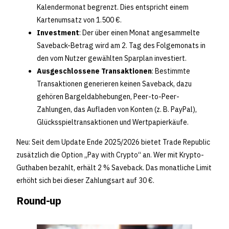
Kalendermonat begrenzt. Dies entspricht einem
Kartenumsatz von 1.500 €.
Investment
: Der über einen Monat angesammelte
Saveback-Betrag wird am 2. Tag des Folgemonats in
den vom Nutzer gewählten Sparplan investiert.
Ausgeschlossene Transaktionen
: Bestimmte
Transaktionen generieren keinen Saveback, dazu
gehören Bargeldabhebungen, Peer-to-Peer-
Zahlungen, das Aufladen von Konten (z. B. PayPal),
Glücksspieltransaktionen und Wertpapierkäufe.
Neu: Seit dem Update Ende 2025/2026 bietet Trade Republic
zusätzlich die Option „Pay with Crypto“ an. Wer mit Krypto-
Guthaben bezahlt, erhält 2 % Saveback. Das monatliche Limit
erhöht sich bei dieser Zahlungsart auf 30 €.
Round-up