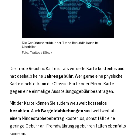
Die Gebührenstruktur der Trade Republic Karte im
Überblick.
Foto: Traitov / iStock
Die Trade Republic Karte ist als virtuelle Karte kostenlos und
hat deshalb keine
Jahresgebühr
. Wer gerne eine physische
Karte möchte, kann die Classic-Karte oder Mirror-Karte
gegen eine einmalige Ausstellungsgebühr beantragen.
Mit der Karte können Sie zudem weltweit kostenlos
bezahlen
. Auch
Bargeldabhebungen
sind weltweit ab
einem Mindestabhebebetrag kostenlos, sonst fällt eine
geringe Gebühr an. Fremdwährungsgebühren fallen ebenfalls
keine an.