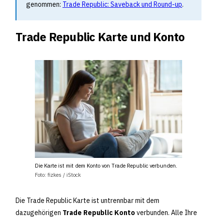
genommen:
Trade Republic: Saveback und Round-up
.
Trade Republic Karte und Konto
Die Karte ist mit dem Konto von Trade Republic verbunden.
Foto: fizkes / iStock
Die Trade Republic Karte ist untrennbar mit dem
dazugehörigen
Trade Republic Konto
verbunden. Alle Ihre