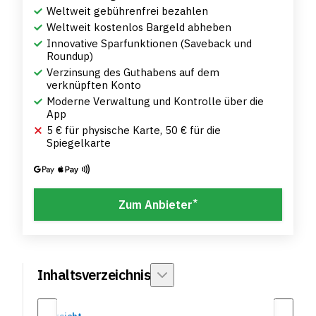
Weltweit gebührenfrei bezahlen
Weltweit kostenlos Bargeld abheben
Innovative Sparfunktionen (Saveback und
Roundup)
Verzinsung des Guthabens auf dem
verknüpften Konto
Moderne Verwaltung und Kontrolle über die
App
5 € für physische Karte, 50 € für die
Spiegelkarte
*
Zum Anbieter
Inhaltsverzeichnis