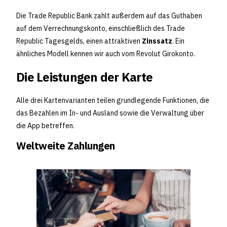
Die Trade Republic Bank zahlt außerdem auf das Guthaben
auf dem Verrechnungskonto, einschließlich des Trade
Republic Tagesgelds, einen attraktiven
Zinssatz
. Ein
ähnliches Modell kennen wir auch vom Revolut Girokonto.
Die Leistungen der Karte
Alle drei Kartenvarianten teilen grundlegende Funktionen, die
das Bezahlen im In- und Ausland sowie die Verwaltung über
die App betreffen.
Weltweite Zahlungen