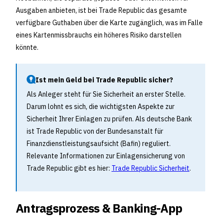
Ausgaben anbieten, ist bei Trade Republic das gesamte
verfügbare Guthaben über die Karte zugänglich, was im Falle
eines Kartenmissbrauchs ein höheres Risiko darstellen
könnte.
Ist mein Geld bei Trade Republic sicher?
Als Anleger steht für Sie Sicherheit an erster Stelle.
Darum lohnt es sich, die wichtigsten Aspekte zur
Sicherheit Ihrer Einlagen zu prüfen. Als deutsche Bank
ist Trade Republic von der Bundesanstalt für
Finanzdienstleistungsaufsicht (Bafin) reguliert.
Relevante Informationen zur Einlagensicherung von
Trade Republic gibt es hier:
Trade Republic Sicherheit
.
Antragsprozess & Banking-App