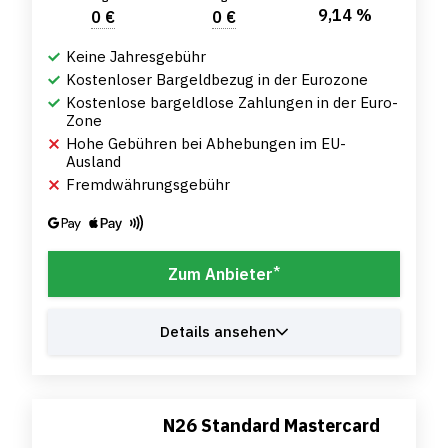
9,14 %
0 €
0 €
Keine Jahresgebühr
Kostenloser Bargeldbezug in der Eurozone
Kostenlose bargeldlose Zahlungen in der Euro-
Zone
Hohe Gebühren bei Abhebungen im EU-
Ausland
Fremdwährungsgebühr
*
Zum Anbieter
Details ansehen
N26 Standard Mastercard