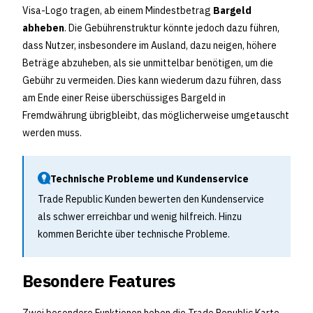
Visa-Logo tragen, ab einem Mindestbetrag
Bargeld
abheben
. Die Gebührenstruktur könnte jedoch dazu führen,
dass Nutzer, insbesondere im Ausland, dazu neigen, höhere
Beträge abzuheben, als sie unmittelbar benötigen, um die
Gebühr zu vermeiden. Dies kann wiederum dazu führen, dass
am Ende einer Reise überschüssiges Bargeld in
Fremdwährung übrigbleibt, das möglicherweise umgetauscht
werden muss.
Technische Probleme und Kundenservice
Trade Republic Kunden bewerten den Kundenservice
als schwer erreichbar und wenig hilfreich. Hinzu
kommen Berichte über technische Probleme.
Besondere Features