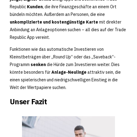
Republic
Kunden
, die ihre Finanzgeschäfte an einem Ort
bündeln möchten. Außerdem an Personen, die eine
unkomplizierte und kostengünstige Karte
mit direkter
Anbindung an Anlageoptionen suchen – all dies auf der Trade
Republic App vereint.
Funktionen wie das automatische Investieren von
Kleinstbeträgen über „Round Up“ oder das „Saveback“-
Programm
senken
die Hürde zum Investieren weiter. Dies
könnte besonders für
Anlage-Neulinge
attraktiv sein, die
einen spielerischen und niedrigschwelligen Einstieg in die
Welt der Wertpapiere suchen.
Unser Fazit