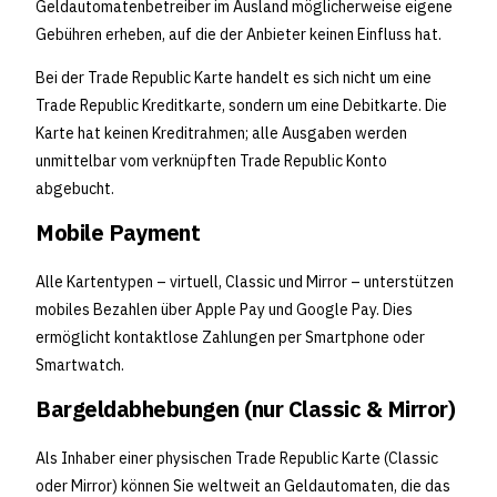
Geldautomatenbetreiber im Ausland möglicherweise eigene
Gebühren erheben, auf die der Anbieter keinen Einfluss hat.
Bei der Trade Republic Karte handelt es sich nicht um eine
Trade Republic Kreditkarte, sondern um eine Debitkarte. Die
Karte hat keinen Kreditrahmen; alle Ausgaben werden
unmittelbar vom verknüpften Trade Republic Konto
abgebucht.
Mobile Payment
Alle Kartentypen – virtuell, Classic und Mirror – unterstützen
mobiles Bezahlen über Apple Pay und Google Pay. Dies
ermöglicht kontaktlose Zahlungen per Smartphone oder
Smartwatch.
Bargeldabhebungen (nur Classic & Mirror)
Als Inhaber einer physischen Trade Republic Karte (Classic
oder Mirror) können Sie weltweit an Geldautomaten, die das