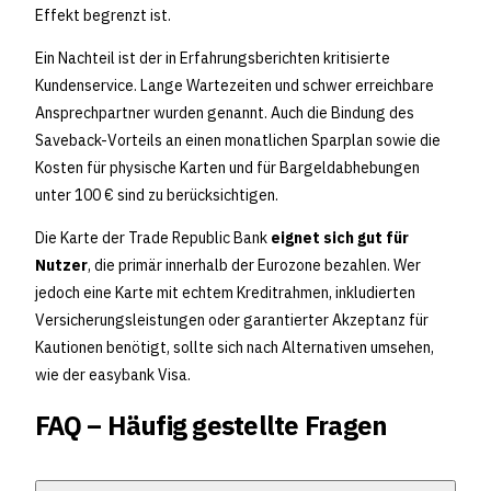
Effekt begrenzt ist.
Ein Nachteil ist der in Erfahrungsberichten kritisierte
Kundenservice. Lange Wartezeiten und schwer erreichbare
Ansprechpartner wurden genannt. Auch die Bindung des
Saveback-Vorteils an einen monatlichen Sparplan sowie die
Kosten für physische Karten und für Bargeldabhebungen
unter 100 € sind zu berücksichtigen.
Die Karte der Trade Republic Bank
eignet sich gut für
Nutzer
, die primär innerhalb der Eurozone bezahlen. Wer
jedoch eine Karte mit echtem Kreditrahmen, inkludierten
Versicherungsleistungen oder garantierter Akzeptanz für
Kautionen benötigt, sollte sich nach Alternativen umsehen,
wie der easybank Visa.
FAQ – Häufig gestellte Fragen