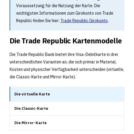
Voraussetzung für die Nutzung der Karte. Die
wichtigsten Informationen zum Girokonto von Trade
Republic finden Sie hier:
Trade Republic Girokonto
.
Die Trade Republic Kartenmodelle
Die Trade Republic Bank bietet ihre Visa-Debitkarte in drei
unterschiedlichen Varianten an, die sich primär in Material,
Kosten und physischer Verfügbarkeit unterscheiden (virtuelle,
die Classic-Karte und Mirror-Karte).
Die virtuelle Karte
Die Classic-Karte
Die Mirror-Karte