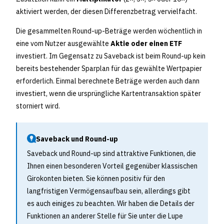
aktiviert werden, der diesen Differenzbetrag vervielfacht.
Die gesammelten Round-up-Beträge werden wöchentlich in
eine vom Nutzer ausgewählte
Aktie oder einen ETF
investiert. Im Gegensatz zu Saveback ist beim Round-up kein
bereits bestehender Sparplan für das gewählte Wertpapier
erforderlich. Einmal berechnete Beträge werden auch dann
investiert, wenn die ursprüngliche Kartentransaktion später
storniert wird.
Saveback und Round-up
Saveback und Round-up sind attraktive Funktionen, die
Ihnen einen besonderen Vorteil gegenüber klassischen
Girokonten bieten. Sie können positiv für den
langfristigen Vermögensaufbau sein, allerdings gibt
es auch einiges zu beachten. Wir haben die Details der
Funktionen an anderer Stelle für Sie unter die Lupe