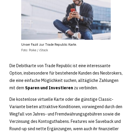
Unser Fazit zur Trade Republic Karte.
Foto: Poike / iStock
Die Debitkarte von Trade Republic ist eine interessante
Option, insbesondere für bestehende Kunden des Neobrokers,
die eine einfache Möglichkeit suchen, alltägliche Zahlungen
mit dem
Sparen und Investieren
zu verbinden.
Die kostenlose virtuelle Karte oder die günstige Classic-
Variante bieten attraktive Konditionen, vorwiegend durch den
Wegfall von Jahres- und Fremdwährungsgebühren sowie die
Verzinsung des Kontoguthabens. Features wie Saveback und
Round-up sind nette Ergänzungen, wenn auch ihr finanzieller