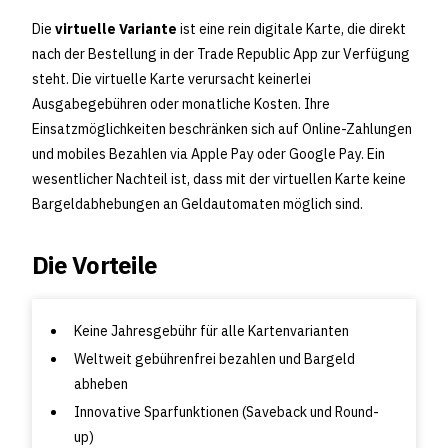
Die
virtuelle Variante
ist eine rein digitale Karte, die direkt
nach der Bestellung in der Trade Republic App zur Verfügung
steht. Die virtuelle Karte verursacht keinerlei
Ausgabegebühren oder monatliche Kosten. Ihre
Einsatzmöglichkeiten beschränken sich auf Online-Zahlungen
und mobiles Bezahlen via Apple Pay oder Google Pay. Ein
wesentlicher Nachteil ist, dass mit der virtuellen Karte keine
Bargeldabhebungen an Geldautomaten möglich sind.
Die Vorteile
Keine Jahresgebühr für alle Kartenvarianten
Weltweit gebührenfrei bezahlen und Bargeld
abheben
Innovative Sparfunktionen (Saveback und Round-
up)