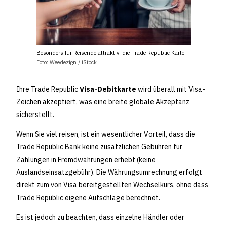
Besonders für Reisende attraktiv: die Trade Republic Karte.
Foto: Weedezign / iStock
Ihre Trade Republic
Visa-Debitkarte
wird überall mit Visa-
Zeichen akzeptiert, was eine breite globale Akzeptanz
sicherstellt.
Wenn Sie viel reisen, ist ein wesentlicher Vorteil, dass die
Trade Republic Bank keine zusätzlichen Gebühren für
Zahlungen in Fremdwährungen erhebt (keine
Auslandseinsatzgebühr). Die Währungsumrechnung erfolgt
direkt zum von Visa bereitgestellten Wechselkurs, ohne dass
Trade Republic eigene Aufschläge berechnet.
Es ist jedoch zu beachten, dass einzelne Händler oder