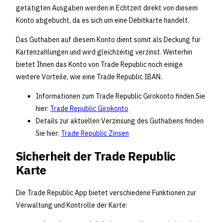
getätigten Ausgaben werden in Echtzeit direkt von diesem
Konto abgebucht, da es sich um eine Debitkarte handelt.
Das Guthaben auf diesem Konto dient somit als Deckung für
Kartenzahlungen und wird gleichzeitig verzinst. Weiterhin
bietet Ihnen das Konto von Trade Republic noch einige
weitere Vorteile, wie eine Trade Republic IBAN.
Informationen zum Trade Republic Girokonto finden Sie
hier:
Trade Republic Girokonto
Details zur aktuellen Verzinsung des Guthabens finden
Sie hier:
Trade Republic Zinsen
Sicherheit der Trade Republic
Karte
Die Trade Republic App bietet verschiedene Funktionen zur
Verwaltung und Kontrolle der Karte: