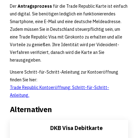
Der
Antragsprozess
für die Trade Republic Karte ist einfach
und digital. Sie benötigen lediglich ein funktionierendes
Smartphone, eine E-Mail und eine deutsche Meldeadresse.
Zudem müssen Sie in Deutschland steuerpflichtig sein, um
eine Trade Republic Visa mit Girokonto zu erhalten und alle
Vorteile zu genießen. Ihre Identität wird per Videoident-
Verfahren verifiziert, danach wird die Karte an Sie
herausgegeben.
Unsere Schritt-für-Schritt-Anleitung zur Kontoeröffnung
finden Sie hier:
Trade Republic Kontoeröffnung: Schritt-für-Schritt-
Anleitung.
Alternativen
DKB Visa Debitkarte