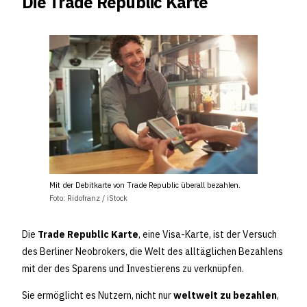
Die Trade Republic Karte
Mit der Debitkarte von Trade Republic überall bezahlen.
Foto: Ridofranz / iStock
Die
Trade Republic Karte
, eine Visa-Karte, ist der Versuch
des Berliner Neobrokers, die Welt des alltäglichen Bezahlens
mit der des Sparens und Investierens zu verknüpfen.
Sie ermöglicht es Nutzern, nicht nur
weltweit zu bezahlen
,