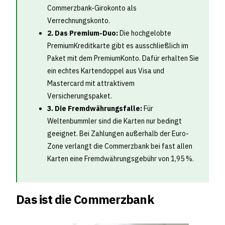
Commerzbank-Girokonto als
Verrechnungskonto.
2. Das Premium-Duo:
Die hochgelobte
PremiumKreditkarte gibt es ausschließlich im
Paket mit dem PremiumKonto. Dafür erhalten Sie
ein echtes Kartendoppel aus Visa und
Mastercard mit attraktivem
Versicherungspaket.
3. Die Fremdwährungsfalle:
Für
Weltenbummler sind die Karten nur bedingt
geeignet. Bei Zahlungen außerhalb der Euro-
Zone verlangt die Commerzbank bei fast allen
Karten eine Fremdwährungsgebühr von 1,95 %.
Das ist die Commerzbank