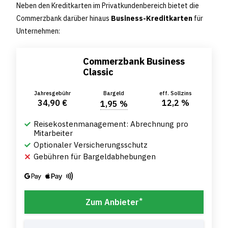
Neben den Kreditkarten im Privatkundenbereich bietet die
Commerzbank darüber hinaus
Business-Kreditkarten
für
Unternehmen:
Commerzbank Business
Classic
Jahresgebühr
Bargeld
eff. Sollzins
34,90 €
12,2 %
1,95 %
Reisekostenmanagement: Abrechnung pro
Mitarbeiter
Optionaler Versicherungsschutz
Gebühren für Bargeldabhebungen
*
Zum Anbieter