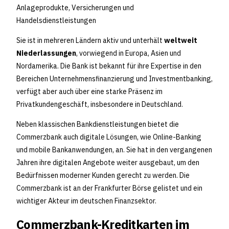
Anlageprodukte, Versicherungen und
Handelsdienstleistungen
Sie ist in mehreren Ländern aktiv und unterhält
weltweit
Niederlassungen
, vorwiegend in Europa, Asien und
Nordamerika. Die Bank ist bekannt für ihre Expertise in den
Bereichen Unternehmensfinanzierung und Investmentbanking,
verfügt aber auch über eine starke Präsenz im
Privatkundengeschäft, insbesondere in Deutschland.
Neben klassischen Bankdienstleistungen bietet die
Commerzbank auch digitale Lösungen, wie Online-Banking
und mobile Bankanwendungen, an. Sie hat in den vergangenen
Jahren ihre digitalen Angebote weiter ausgebaut, um den
Bedürfnissen moderner Kunden gerecht zu werden. Die
Commerzbank ist an der Frankfurter Börse gelistet und ein
wichtiger Akteur im deutschen Finanzsektor.
Commerzbank-Kreditkarten im