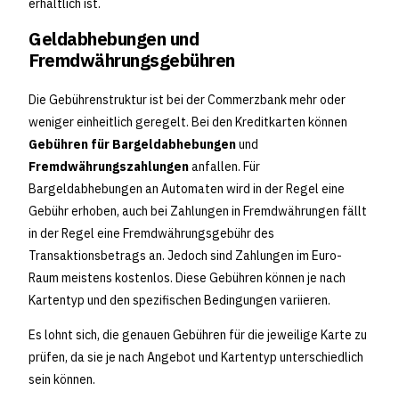
erhältlich ist.
Geldabhebungen und
Fremdwährungsgebühren
Die Gebührenstruktur ist bei der Commerzbank mehr oder
weniger einheitlich geregelt. Bei den Kreditkarten können
Gebühren für Bargeldabhebungen
und
Fremdwährungszahlungen
anfallen. Für
Bargeldabhebungen an Automaten wird in der Regel eine
Gebühr erhoben, auch bei Zahlungen in Fremdwährungen fällt
in der Regel eine Fremdwährungsgebühr des
Transaktionsbetrags an. Jedoch sind Zahlungen im Euro-
Raum meistens kostenlos. Diese Gebühren können je nach
Kartentyp und den spezifischen Bedingungen variieren.
Es lohnt sich, die genauen Gebühren für die jeweilige Karte zu
prüfen, da sie je nach Angebot und Kartentyp unterschiedlich
sein können.