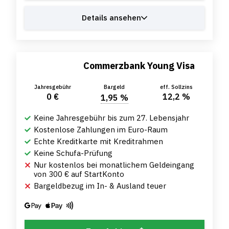
Details ansehen
Commerzbank Young Visa
Jahresgebühr
Bargeld
eff. Sollzins
0 €
12,2 %
1,95 %
Keine Jahresgebühr bis zum 27. Lebensjahr
Kostenlose Zahlungen im Euro-Raum
Echte Kreditkarte mit Kreditrahmen
Keine Schufa-Prüfung
Nur kostenlos bei monatlichem Geldeingang
von 300 € auf StartKonto
Bargeldbezug im In- & Ausland teuer