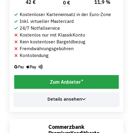
42 €
11,9 %
0 €
Kostenloser Karteneinsatz in der Euro-Zone
Inkl. virtueller Mastercard
24/7 Notfallservice
Kostenlos nur mit KlassikKonto
Kein kostenloser Bargeldbezug
Fremdwährungsgebühren
Kontobindung
*
Zum Anbieter
Details ansehen
Commerzbank