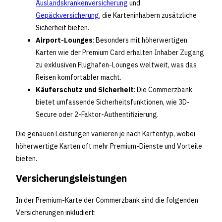
Auslandskrankenversicherung
und
Gepäckversicherung
, die Karteninhabern zusätzliche
Sicherheit bieten.
Airport-Lounges
: Besonders mit höherwertigen
Karten wie der Premium Card erhalten Inhaber Zugang
zu exklusiven Flughafen-Lounges weltweit, was das
Reisen komfortabler macht.
Käuferschutz und Sicherheit
: Die Commerzbank
bietet umfassende Sicherheitsfunktionen, wie 3D-
Secure oder 2-Faktor-Authentifizierung.
Die genauen Leistungen variieren je nach Kartentyp, wobei
höherwertige Karten oft mehr Premium-Dienste und Vorteile
bieten.
Versicherungsleistungen
In der Premium-Karte der Commerzbank sind die folgenden
Versicherungen inkludiert: