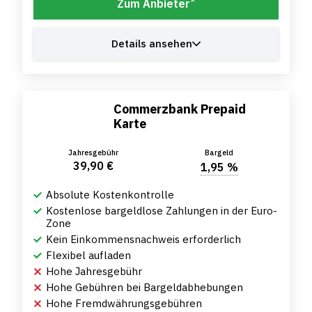
*
Zum Anbieter
Details ansehen
Commerzbank Prepaid
Karte
Jahresgebühr
Bargeld
39,90 €
1,95 %
Absolute Kostenkontrolle
Kostenlose bargeldlose Zahlungen in der Euro-
Zone
Kein Einkommensnachweis erforderlich
Flexibel aufladen
Hohe Jahresgebühr
Hohe Gebühren bei Bargeldabhebungen
Hohe Fremdwährungsgebühren