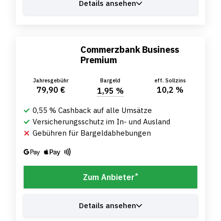
Details ansehen
Commerzbank Business
Premium
Jahresgebühr
Bargeld
eff. Sollzins
79,90 €
10,2 %
1,95 %
0,55 % Cashback auf alle Umsätze
Versicherungsschutz im In- und Ausland
Gebühren für Bargeldabhebungen
*
Zum Anbieter
Details ansehen