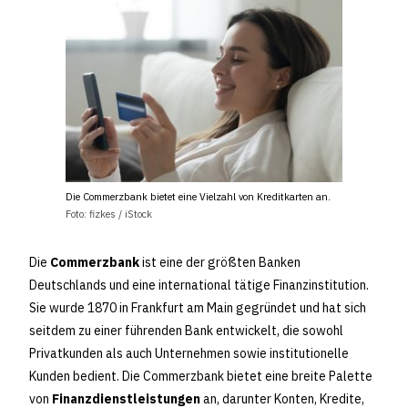
Die Commerzbank bietet eine Vielzahl von Kreditkarten an.
Foto: fizkes / iStock
Die
Commerzbank
ist eine der größten Banken
Deutschlands und eine international tätige Finanzinstitution.
Sie wurde 1870 in Frankfurt am Main gegründet und hat sich
seitdem zu einer führenden Bank entwickelt, die sowohl
Privatkunden als auch Unternehmen sowie institutionelle
Kunden bedient. Die Commerzbank bietet eine breite Palette
von
Finanzdienstleistungen
an, darunter Konten, Kredite,