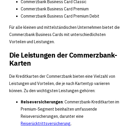
Commerzbank Business Card Classic
Commerzbank Business Card Premium
Commerzbank Business Card Premium Debit
Für alle kleinen und mittelständischen Unternehmen bietet die
Commerzbank Business Cards mit unterschiedlichsten
Vorteilen und Leistungen.
Die Leistungen der Commerzbank-
Karten
Die Kreditkarten der Commerzbank bieten eine Vielzahl von
Leistungen und Vorteilen, die je nach Kartentyp variieren
können. Zu den wichtigsten Leistungen gehören:
Reiseversicherungen
: Commerzbank-Kreditkarten im
Premium-Segment beinhalten umfassende
Reiseversicherungen, darunter eine
Reiserücktrittsversicherung
,