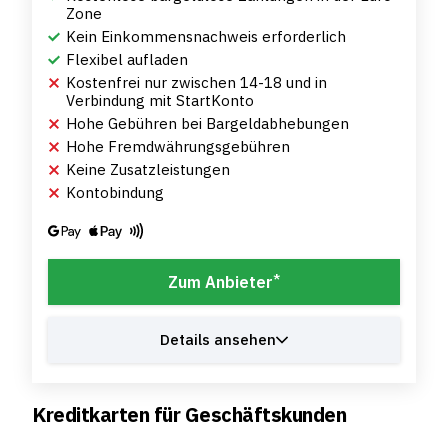
Zone
Kein Einkommensnachweis erforderlich
Flexibel aufladen
Kostenfrei nur zwischen 14-18 und in
Verbindung mit StartKonto
Hohe Gebühren bei Bargeldabhebungen
Hohe Fremdwährungsgebühren
Keine Zusatzleistungen
Kontobindung
*
Zum Anbieter
Details ansehen
Kreditkarten für Geschäftskunden