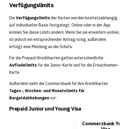
Verfügungslimits
Die
Verfügungslimits
der Karten werden bonitätsabhängig
auf individueller Basis festgelegt. Online oder in der App
können Sie diese Limits ändern. Wenn Sie sie erweitern wollen,
ist jedoch ein entsprechender Antrag nötig, außerdem
erfolgt eine Meldung an die Schufa.
Für die Prepaid-Kreditkarten gelten unterschiedliche
Aufladelimits
für die Junior-Karte und für die Erwachsenen-
Karte.
Außerdem sieht die Commerzbank für ihre Kreditkarten
Tages-, Wochen- und Monatslimits für
Bargeldabhebungen
vor:
Prepaid Junior und Young Visa
Commerzbank Youn