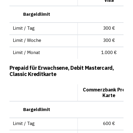
Visa
Bargeldlimit
Limit / Tag
300 €
Limit / Woche
300 €
Limit / Monat
1.000 €
Prepaid für Erwachsene, Debit Mastercard,
Classic Kreditkarte
Commerzbank Prepai
Karte
Bargeldlimit
Limit / Tag
600 €