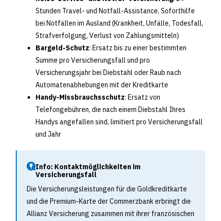
Stunden Travel- und Notfall-Assistance, Soforthilfe
bei Notfällen im Ausland (Krankheit, Unfälle, Todesfall,
Strafverfolgung, Verlust von Zahlungsmitteln)
Bargeld-Schutz
: Ersatz bis zu einer bestimmten
Summe pro Versicherungsfall und pro
Versicherungsjahr bei Diebstahl oder Raub nach
Automatenabhebungen mit der Kreditkarte
Handy-Missbrauchsschutz
: Ersatz von
Telefongebühren, die nach einem Diebstahl Ihres
Handys angefallen sind, limitiert pro Versicherungsfall
und Jahr
Info: Kontaktmöglichkeiten im
Versicherungsfall
Die Versicherungsleistungen für die Goldkreditkarte
und die Premium-Karte der Commerzbank erbringt die
Allianz Versicherung zusammen mit ihrer französischen