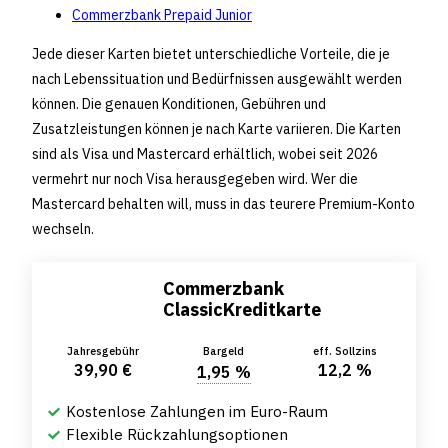
Commerzbank Prepaid Junior
Jede dieser Karten bietet unterschiedliche Vorteile, die je
nach Lebenssituation und Bedürfnissen ausgewählt werden
können. Die genauen Konditionen, Gebühren und
Zusatzleistungen können je nach Karte variieren. Die Karten
sind als Visa und Mastercard erhältlich, wobei seit 2026
vermehrt nur noch Visa herausgegeben wird. Wer die
Mastercard behalten will, muss in das teurere Premium-Konto
wechseln.
Commerzbank
ClassicKreditkarte
Jahresgebühr
Bargeld
eff. Sollzins
39,90 €
12,2 %
1,95 %
Kostenlose Zahlungen im Euro-Raum
Flexible Rückzahlungsoptionen