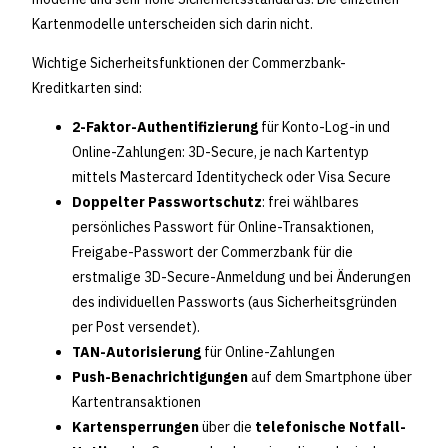
Kartenmodelle unterscheiden sich darin nicht.
Wichtige Sicherheitsfunktionen der Commerzbank-
Kreditkarten sind:
2-Faktor-Authentifizierung
für Konto-Log-in und
Online-Zahlungen: 3D-Secure, je nach Kartentyp
mittels Mastercard Identitycheck oder Visa Secure
Doppelter Passwortschutz
: frei wählbares
persönliches Passwort für Online-Transaktionen,
Freigabe-Passwort der Commerzbank für die
erstmalige 3D-Secure-Anmeldung und bei Änderungen
des individuellen Passworts (aus Sicherheitsgründen
per Post versendet).
TAN-Autorisierung
für Online-Zahlungen
Push-Benachrichtigungen
auf dem Smartphone über
Kartentransaktionen
Kartensperrungen
über die
telefonische Notfall-