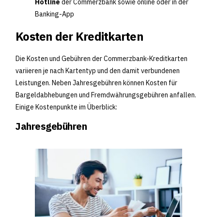
Hotline
der Commerzbank sowie online oder in der
Banking-App
Kosten der Kreditkarten
Die Kosten und Gebühren der Commerzbank-Kreditkarten
variieren je nach Kartentyp und den damit verbundenen
Leistungen. Neben Jahresgebühren können Kosten für
Bargeldabhebungen und Fremdwährungsgebühren anfallen.
Einige Kostenpunkte im Überblick:
Jahresgebühren