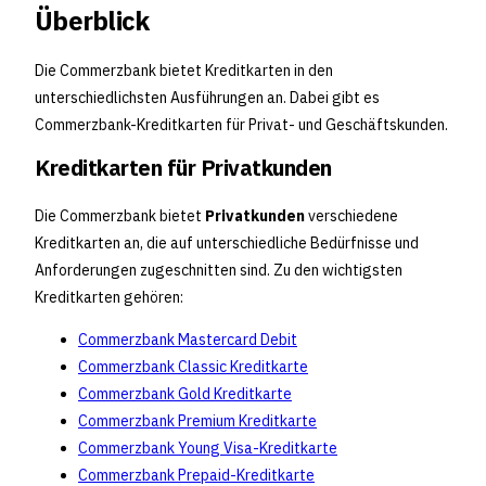
Überblick
Die Commerzbank bietet Kreditkarten in den
unterschiedlichsten Ausführungen an. Dabei gibt es
Commerzbank-Kreditkarten für Privat- und Geschäftskunden.
Kreditkarten für Privatkunden
Die Commerzbank bietet
Privatkunden
verschiedene
Kreditkarten an, die auf unterschiedliche Bedürfnisse und
Anforderungen zugeschnitten sind. Zu den wichtigsten
Kreditkarten gehören:
Commerzbank Mastercard Debit
Commerzbank Classic Kreditkarte
Commerzbank Gold Kreditkarte
Commerzbank Premium Kreditkarte
Commerzbank Young Visa-Kreditkarte
Commerzbank Prepaid-Kreditkarte