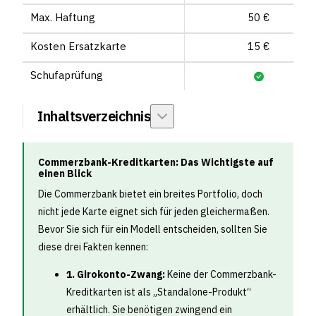
Max. Haftung
50 €
Kosten Ersatzkarte
15 €
Schufaprüfung
Inhaltsverzeichnis
Commerzbank-Kreditkarten: Das Wichtigste auf
einen Blick
Die Commerzbank bietet ein breites Portfolio, doch
nicht jede Karte eignet sich für jeden gleichermaßen.
Bevor Sie sich für ein Modell entscheiden, sollten Sie
diese drei Fakten kennen:
1. Girokonto-Zwang:
Keine der Commerzbank-
Kreditkarten ist als „Standalone-Produkt“
erhältlich. Sie benötigen zwingend ein