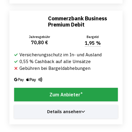
Commerzbank Business
Premium Debit
Jahresgebühr
Bargeld
70,80 €
1,95 %
Versicherungsschutz im In- und Ausland
0,55 % Cashback auf alle Umsätze
Gebühren bei Bargeldabhebungen
*
Zum Anbieter
Details ansehen