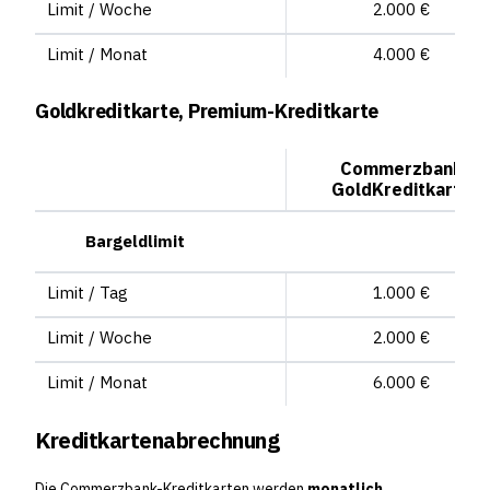
Limit / Woche
2.000 €
Limit / Monat
4.000 €
Goldkreditkarte, Premium-Kreditkarte
Commerzbank
GoldKreditkarte
Bargeldlimit
Limit / Tag
1.000 €
Limit / Woche
2.000 €
Limit / Monat
6.000 €
Kreditkartenabrechnung
Die Commerzbank-Kreditkarten werden
monatlich