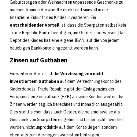
Geburtstagen oder Weihnachten unpassende Geschenke zu
machen, können Verwandte direkt und sinnvoll in die
finanzielle Zukunft des Kindes investieren. Ein
entscheidender Vorteil
ist, dass die Sparpaten selbst kein
Trade Republic Konto benötigen, um Geld zu überweisen. Das
Depot des Kindes hat eine eigene IBAN, auf die von jedem
beliebigen Bankkonto eingezahlt werden kann.
Zinsen auf Guthaben
Ein weiterer Vorteil ist die
Verzinsung von nicht
investiertem Guthaben
auf dem Verrechnungskonto des
Kinderdepots. Trade Republic gibt den Einlagenzins der
Europäischen Zentralbank (EZB) an seine Kunden weiter, die
Zinsen werden täglich berechnet und monatlich ausgezahlt.
Dies stellt sicher, dass auch Gelder, die beispielsweise als
Geschenk von Sparpaten eingehen und bisher nicht investiert
wurden, nicht unproduktiv auf dem Konto liegen, sondern
ebenfalls zum Vermögenswachstum beitragen.