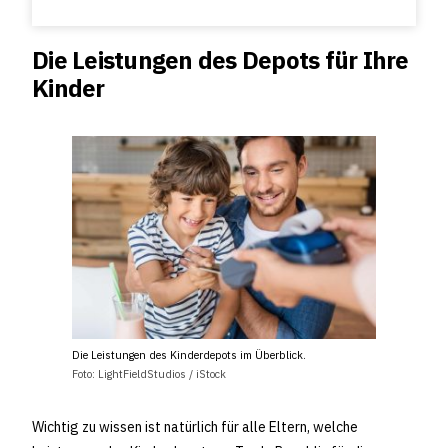
Die Leistungen des Depots für Ihre
Kinder
Die Leistungen des Kinderdepots im Überblick.
Foto: LightFieldStudios / iStock
Wichtig zu wissen ist natürlich für alle Eltern, welche