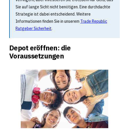
Sie auf lange Sicht nicht benötigen. Eine durchdachte
Strategie ist dabei entscheidend. Weitere
Informationen finden Sie in unserem
Trade Republic
Ratgeber Sicherheit
.
Depot eröffnen: die
Voraussetzungen