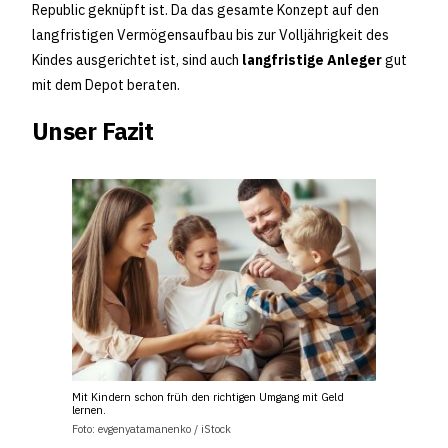
Republic geknüpft ist. Da das gesamte Konzept auf den
langfristigen Vermögensaufbau bis zur Volljährigkeit des
Kindes ausgerichtet ist, sind auch
langfristige Anleger
gut
mit dem Depot beraten.
Unser Fazit
Mit Kindern schon früh den richtigen Umgang mit Geld
lernen.
Foto: evgenyatamanenko / iStock