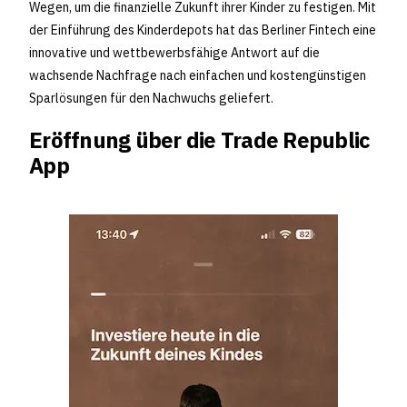
Wegen, um die finanzielle Zukunft ihrer Kinder zu festigen. Mit
der Einführung des Kinderdepots hat das Berliner Fintech eine
innovative und wettbewerbsfähige Antwort auf die
wachsende Nachfrage nach einfachen und kostengünstigen
Sparlösungen für den Nachwuchs geliefert.
Eröffnung über die Trade Republic
App