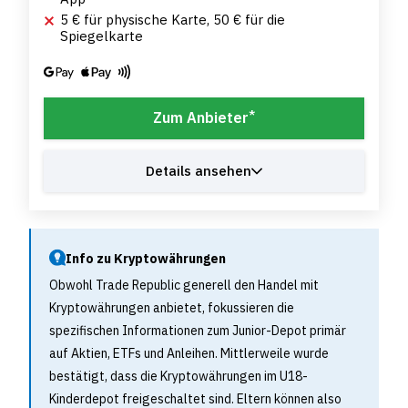
5 € für physische Karte, 50 € für die
Spiegelkarte
*
Zum Anbieter
Details ansehen
Info zu Kryptowährungen
Obwohl Trade Republic generell den Handel mit
Kryptowährungen anbietet, fokussieren die
spezifischen Informationen zum Junior-Depot primär
auf Aktien, ETFs und Anleihen. Mittlerweile wurde
bestätigt, dass die Kryptowährungen im U18-
Kinderdepot freigeschaltet sind. Eltern können also