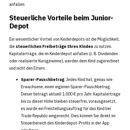
anfallen.
Steuerliche Vorteile beim Junior-
Depot
Ein wesentlicher Vorteil von Kinderdepots ist die Möglichkeit,
die
steuerlichen Freibeträge Ihres Kindes
zu nutzen.
Kapitalerträge, die im Kinderdepot anfallen (z. B. Dividenden
oder realisierte Kursgewinne), werden dem Kind zugerechnet
und nicht den Eltern.
Sparer-Pauschbetrag
: Jedes Kind hat, genau wie
Erwachsene, einen eigenen Sparer-Pauschbetrag.
Dieser beträgt aktuell 1.000 € pro Jahr. Kapitalerträge
bis zu dieser Höhe bleiben steuerfrei, vorausgesetzt,
es wurde ein Freistellungsauftrag für das Kind bei
Trade Republic eingereicht. Dies können Sie direkt im
Steuerbereich des Kinderdepot-Profils in der App