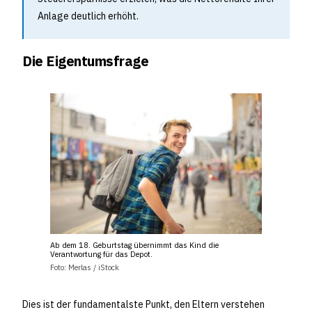
Anlage deutlich erhöht.
Die Eigentumsfrage
Ab dem 18. Geburtstag übernimmt das Kind die
Verantwortung für das Depot.
Foto: Merlas / iStock
Dies ist der fundamentalste Punkt, den Eltern verstehen