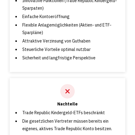
Innovative Funktionen (Trade Republic Kindergeld-
Sparpaten)
Einfache Kontoeröffnung
Flexible Anlagemöglichkeiten (Aktien- und ETF-
Sparpläne)
Attraktive Verzinsung von Guthaben
Steuerliche Vorteile optimal nutzbar
Sicherheit und langfristige Perspektive
Nachteile
Trade Republic Kindergeld-ETFs beschränkt
Die gesetzlichen Vertreter müssen bereits ein
eigenes, aktives Trade Republic Konto besitzen.