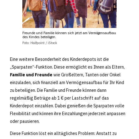
Freunde und Familie können sich jetzt am Vermögensaufbau
des Kindes beteiligen.
Foto: Halfpoint / iStock
Eine weitere Besonderheit des Kinderdepots ist die
„Sparpaten“-Funktion. Diese ermöglicht es Ihnen als Eltern,
Familie und Freunde
wie Großeltern, Tanten oder Onkel
einzuladen, sich finanziell am Vermögensaufbau für Ihr Kind
zu beteiligen. Die Familie und Freunde können dann
regelmäßig Beträge ab 1 € per Lastschrift auf das
Kinderdepot einzahlen. Dabei genießen die Sparpaten volle
Flexibilität und können ihre Einzahlungen jederzeit anpassen
oder pausieren.
Diese Funktion löst ein alltägliches Problem: Anstatt zu