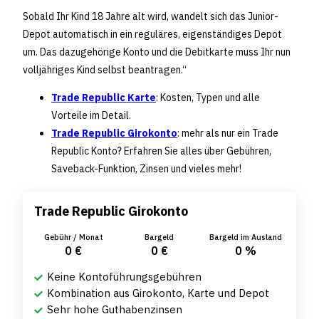
Sobald Ihr Kind 18 Jahre alt wird, wandelt sich das Junior-
Depot automatisch in ein reguläres, eigenständiges Depot
um. Das dazugehörige Konto und die Debitkarte muss Ihr nun
volljähriges Kind selbst beantragen.“
Trade Republic Karte
: Kosten, Typen und alle
Vorteile im Detail.
Trade Republic Girokonto
: mehr als nur ein Trade
Republic Konto? Erfahren Sie alles über Gebühren,
Saveback-Funktion, Zinsen und vieles mehr!
Trade Republic Girokonto
Gebühr / Monat
Bargeld
Bargeld im Ausland
0 €
0 €
0 %
Keine Kontoführungsgebühren
Kombination aus Girokonto, Karte und Depot
Sehr hohe Guthabenzinsen