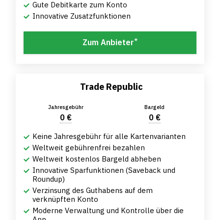
Gute Debitkarte zum Konto
Innovative Zusatzfunktionen
*
Zum Anbieter
Trade Republic
Jahresgebühr
Bargeld
0 €
0 €
Keine Jahresgebühr für alle Kartenvarianten
Weltweit gebührenfrei bezahlen
Weltweit kostenlos Bargeld abheben
Innovative Sparfunktionen (Saveback und
Roundup)
Verzinsung des Guthabens auf dem
verknüpften Konto
Moderne Verwaltung und Kontrolle über die
App