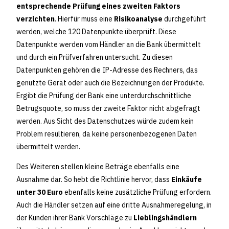
entsprechende Prüfung eines zweiten Faktors
verzichten
. Hierfür muss eine
Risikoanalyse
durchgeführt
werden, welche 120 Datenpunkte überprüft. Diese
Datenpunkte werden vom Händler an die Bank übermittelt
und durch ein Prüfverfahren untersucht. Zu diesen
Datenpunkten gehören die IP-Adresse des Rechners, das
genutzte Gerät oder auch die Bezeichnungen der Produkte.
Ergibt die Prüfung der Bank eine unterdurchschnittliche
Betrugsquote, so muss der zweite Faktor nicht abgefragt
werden. Aus Sicht des Datenschutzes würde zudem kein
Problem resultieren, da keine personenbezogenen Daten
übermittelt werden.
Des Weiteren stellen kleine Beträge ebenfalls eine
Ausnahme dar. So hebt die Richtlinie hervor, dass
Einkäufe
unter 30 Euro
ebenfalls keine zusätzliche Prüfung erfordern.
Auch die Händler setzen auf eine dritte Ausnahmeregelung, in
der Kunden ihrer Bank Vorschläge zu
Lieblingshändlern