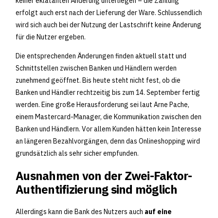
keiner eklatanten Änderung unterliegen – die Zahlung
erfolgt auch erst nach der Lieferung der Ware. Schlussendlich
wird sich auch bei der Nutzung der Lastschrift keine Änderung
für die Nutzer ergeben.
Die entsprechenden Änderungen finden aktuell statt und
Schnittstellen zwischen Banken und Händlern werden
zunehmend geöffnet. Bis heute steht nicht fest, ob die
Banken und Händler rechtzeitig bis zum 14. September fertig
werden. Eine große Herausforderung sei laut Arne Pache,
einem Mastercard-Manager, die Kommunikation zwischen den
Banken und Händlern. Vor allem Kunden hätten kein Interesse
an längeren Bezahlvorgängen, denn das Onlineshopping wird
grundsätzlich als sehr sicher empfunden.
Ausnahmen von der Zwei-Faktor-
Authentifizierung sind möglich
Allerdings kann die Bank des Nutzers auch
auf eine