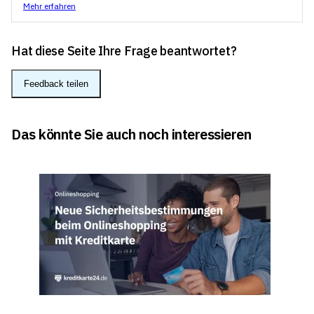
Mehr erfahren
Hat diese Seite Ihre Frage beantwortet?
Feedback teilen
Das könnte Sie auch noch interessieren