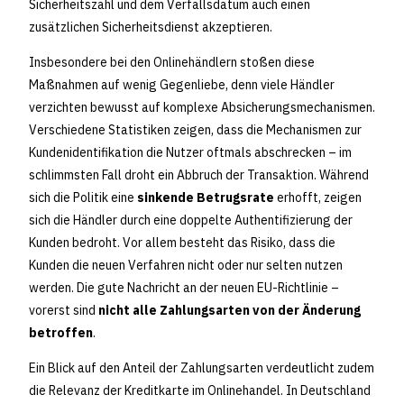
Sicherheitszahl und dem Verfallsdatum auch einen
zusätzlichen Sicherheitsdienst akzeptieren.
Insbesondere bei den Onlinehändlern stoßen diese
Maßnahmen auf wenig Gegenliebe, denn viele Händler
verzichten bewusst auf komplexe Absicherungsmechanismen.
Verschiedene Statistiken zeigen, dass die Mechanismen zur
Kundenidentifikation die Nutzer oftmals abschrecken – im
schlimmsten Fall droht ein Abbruch der Transaktion. Während
sich die Politik eine
sinkende Betrugsrate
erhofft, zeigen
sich die Händler durch eine doppelte Authentifizierung der
Kunden bedroht. Vor allem besteht das Risiko, dass die
Kunden die neuen Verfahren nicht oder nur selten nutzen
werden. Die gute Nachricht an der neuen EU-Richtlinie –
vorerst sind
nicht alle Zahlungsarten von der Änderung
betroffen
.
Ein Blick auf den Anteil der Zahlungsarten verdeutlicht zudem
die Relevanz der Kreditkarte im Onlinehandel. In Deutschland