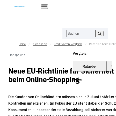
Home
Kreditkarte
Kreditkarten Vergleich
Vergleich
Transparenz
Ratgeber
Neue EU-Richtlinie für Sicherheit
beim Online-Shopping
News
Die Kunden von Onlinehändlern müssen sich in Zukunft stärker
Kontrollen unterziehen. Im Fokus der EU steht dabei der Schut
Konsumenten – insbesondere die Bezahlung soll sicherer werd