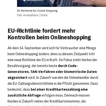
EU-Richtlinie für Online Shopping
Foto: AndreyPopov / iStock
EU-Richtlinie fordert mehr
Kontrollen beim Onlineshopping
Ab dem 14. September wird sich für Verbraucher eine Menge
beim Onlineshopping ändern, denn zu diesem Zeitpunkt tritt
eine neue Richtlinie der EU in Kraft. Im Fokus steht hierbei der
Bezahlvorgang, der bereits heute
durch Code-
Generatoren, TAN-Verfahren oder biometrische Daten
abgesichert
wird. In Zukunft werden die Onlinehändler durch
die EU-Zahlungsdienstrichtlinie in die Pflicht genommen. Dass
bedeutet, dass
bei einer Kreditkartenzahlung eine
zusätzliche Abfrage
erfolgen muss. Demnach müssen
Kunden in Zukunft neben der Kreditkartennummer, der