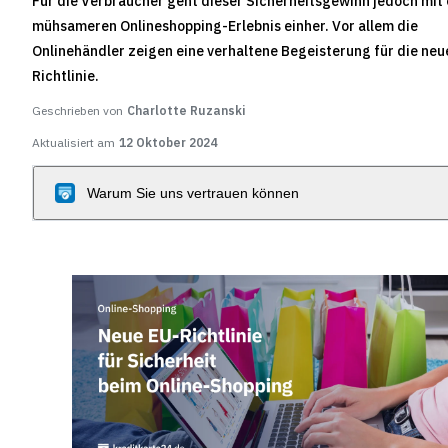
Für die Verbraucher geht dieser Sicherheitsgewinn jedoch mit
mühsameren Onlineshopping-Erlebnis einher. Vor allem die
Onlinehändler zeigen eine verhaltene Begeisterung für die neu
Richtlinie.
Geschrieben von
Charlotte Ruzanski
Aktualisiert am
12 Oktober 2024
Warum Sie uns vertrauen können