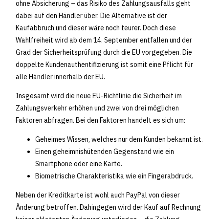
ohne Absicherung – das Risiko des Zahlungsausfalls geht
dabei auf den Händler über. Die Alternative ist der
Kaufabbruch und dieser wäre noch teurer. Doch diese
Wahlfreiheit wird ab dem 14. September entfallen und der
Grad der Sicherheitsprüfung durch die EU vorgegeben. Die
doppelte Kundenauthentifizierung ist somit eine Pflicht für
alle Händler innerhalb der EU.
Insgesamt wird die neue EU-Richtlinie die Sicherheit im
Zahlungsverkehr erhöhen und zwei von drei möglichen
Faktoren abfragen. Bei den Faktoren handelt es sich um:
Geheimes Wissen, welches nur dem Kunden bekannt ist.
Einen geheimnishütenden Gegenstand wie ein
Smartphone oder eine Karte.
Biometrische Charakteristika wie ein Fingerabdruck.
Neben der Kreditkarte ist wohl auch PayPal von dieser
Änderung betroffen. Dahingegen wird der Kauf auf Rechnung