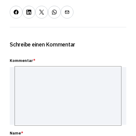
Schreibe einen Kommentar
Kommentar
*
Name
*