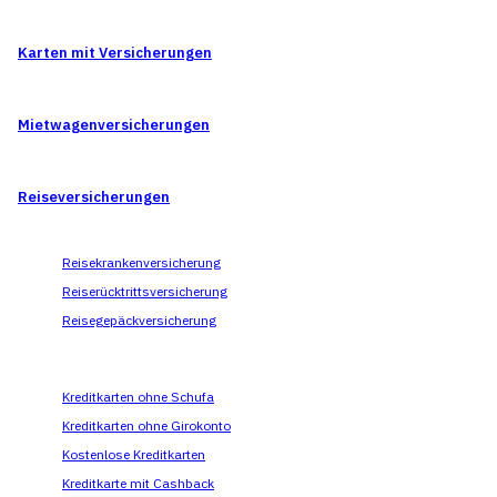
Karten mit Versicherungen
Mietwagen­versicherungen
Reise­versicherungen
Reisekrankenversicherung
Reiserücktrittsversicherung
Reisegepäckversicherung
Kreditkarten ohne Schufa
Kreditkarten ohne Girokonto
Kostenlose Kreditkarten
Kreditkarte mit Cashback