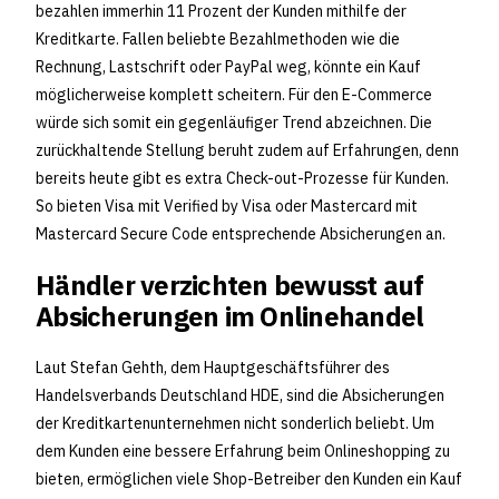
bezahlen immerhin 11 Prozent der Kunden mithilfe der
Kreditkarte. Fallen beliebte Bezahlmethoden wie die
Rechnung, Lastschrift oder PayPal weg, könnte ein Kauf
möglicherweise komplett scheitern. Für den E-Commerce
würde sich somit ein gegenläufiger Trend abzeichnen. Die
zurückhaltende Stellung beruht zudem auf Erfahrungen, denn
bereits heute gibt es extra Check-out-Prozesse für Kunden.
So bieten Visa mit Verified by Visa oder Mastercard mit
Mastercard Secure Code entsprechende Absicherungen an.
Händler verzichten bewusst auf
Absicherungen im Onlinehandel
Laut Stefan Gehth, dem Hauptgeschäftsführer des
Handelsverbands Deutschland HDE, sind die Absicherungen
der Kreditkartenunternehmen nicht sonderlich beliebt. Um
dem Kunden eine bessere Erfahrung beim Onlineshopping zu
bieten, ermöglichen viele Shop-Betreiber den Kunden ein Kauf